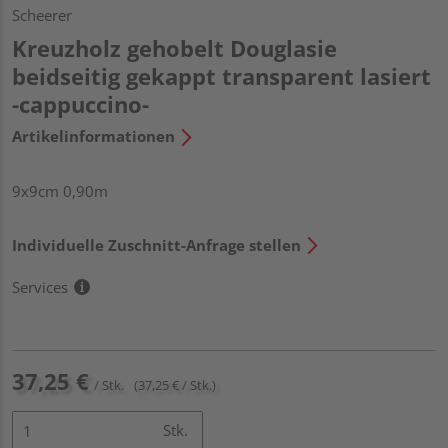
Scheerer
Kreuzholz gehobelt Douglasie
beidseitig gekappt transparent lasiert
-cappuccino-
Artikelinformationen
9x9cm 0,90m
Individuelle Zuschnitt-Anfrage stellen
Services
37,25 €
/ Stk.
(37,25 € / Stk.)
Stk.