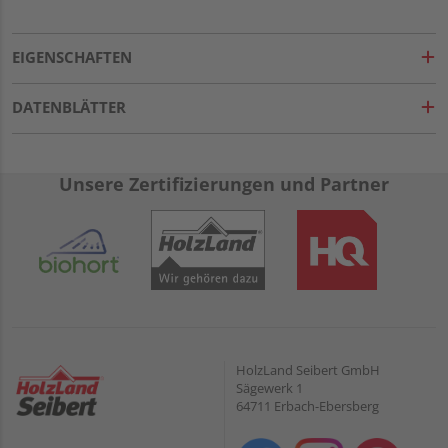
EIGENSCHAFTEN
DATENBLÄTTER
Unsere Zertifizierungen und Partner
HolzLand Seibert GmbH
Sägewerk 1
64711 Erbach-Ebersberg