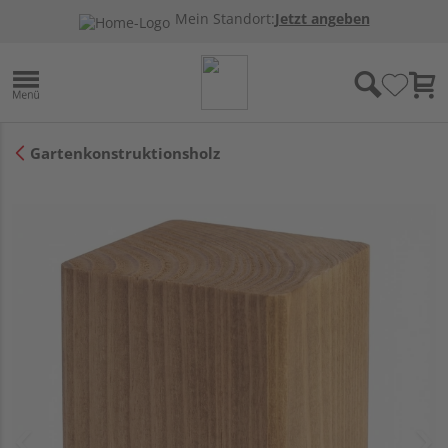
Mein Standort:
Jetzt angeben
Gartenkonstruktionsholz