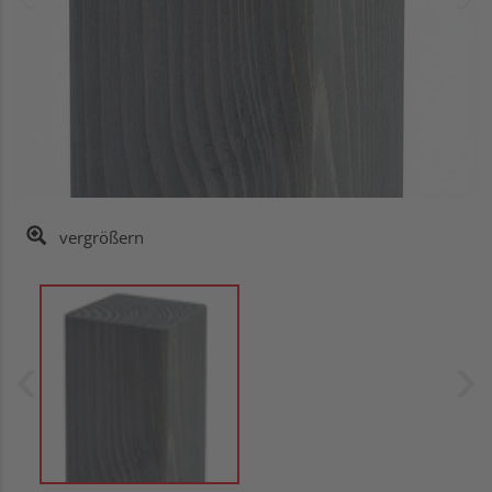
vergrößern