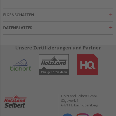
EIGENSCHAFTEN
DATENBLÄTTER
Unsere Zertifizierungen und Partner
HolzLand Seibert GmbH
Sägewerk 1
64711 Erbach-Ebersberg