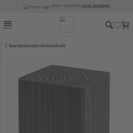
Mein Standort:
Jetzt angeben
Gartenkonstruktionsholz