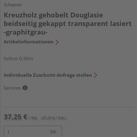
Scheerer
Kreuzholz gehobelt Douglasie
beidseitig gekappt transparent lasiert
-graphitgrau-
Artikelinformationen
9x9cm 0,90m
Individuelle Zuschnitt-Anfrage stellen
Services
37,25 €
/ Stk.
(37,25 € / Stk.)
Stk.