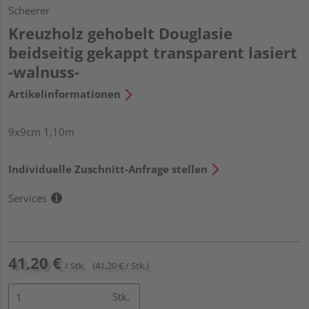
Scheerer
Kreuzholz gehobelt Douglasie
beidseitig gekappt transparent lasiert
-walnuss-
Artikelinformationen
9x9cm 1,10m
Individuelle Zuschnitt-Anfrage stellen
Services
41,20 €
/ Stk.
(41,20 € / Stk.)
Stk.