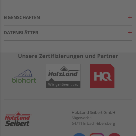
EIGENSCHAFTEN
DATENBLÄTTER
Unsere Zertifizierungen und Partner
HolzLand Seibert GmbH
Sägewerk 1
64711 Erbach-Ebersberg