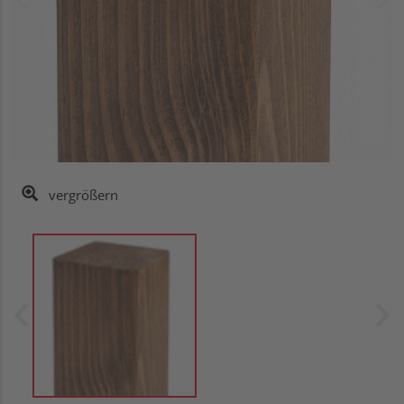
vergrößern