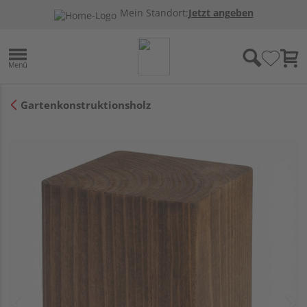
Mein Standort:
Jetzt angeben
Gartenkonstruktionsholz