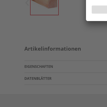
Artikelinformationen
EIGENSCHAFTEN
DATENBLÄTTER