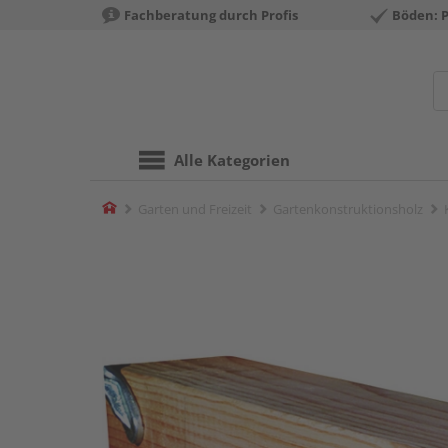
Fachberatung durch Profis
Böden: 
Alle Kategorien
Home
Garten und Freizeit
Gartenkonstruktionsholz