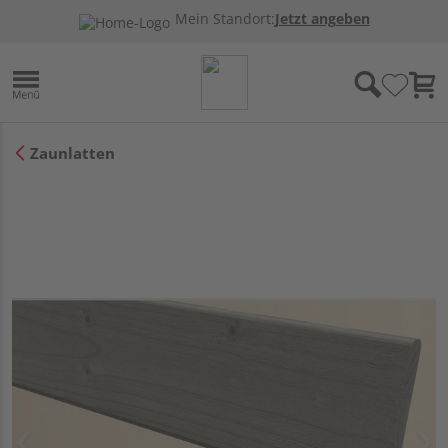
Mein Standort:
Jetzt angeben
Zaunlatten