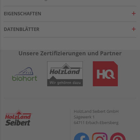
EIGENSCHAFTEN
DATENBLÄTTER
Unsere Zertifizierungen und Partner
HolzLand Seibert GmbH
Sägewerk 1
64711 Erbach-Ebersberg