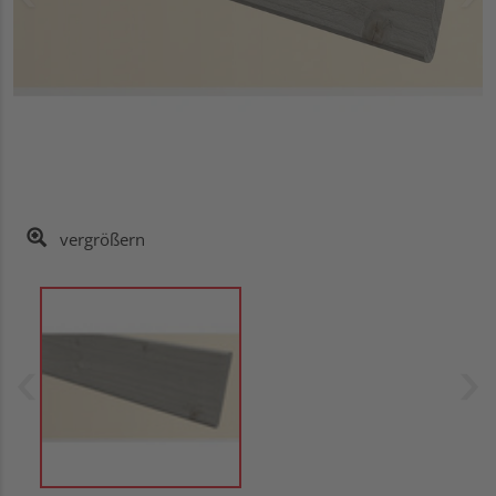
vergrößern