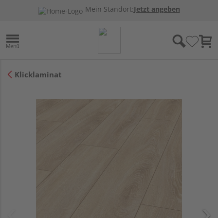
Mein Standort:
Jetzt angeben
Klicklaminat