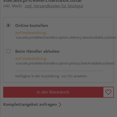
inkl. MwSt.
zzgl. Versandkosten für Stückgut
Online bestellen
Auf Vorbestellung:
vue.ads.priceMerchantBox.option.delivery.laterAvailable.subtext
Beim Händler abholen
Auf Vorbestellung:
vue.ads.priceMerchantBox.option.pickup.laterAvailable.subtext
Verfügbar in der Ausstellung - vor Ort ansehen.
In den Warenkorb
Komplettangebot anfragen