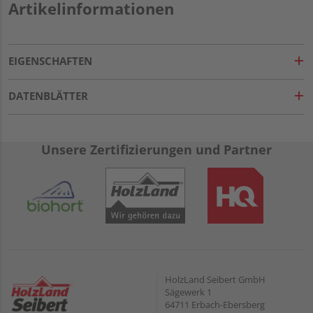
Artikelinformationen
EIGENSCHAFTEN
DATENBLÄTTER
Unsere Zertifizierungen und Partner
HolzLand Seibert GmbH
Sägewerk 1
64711 Erbach-Ebersberg