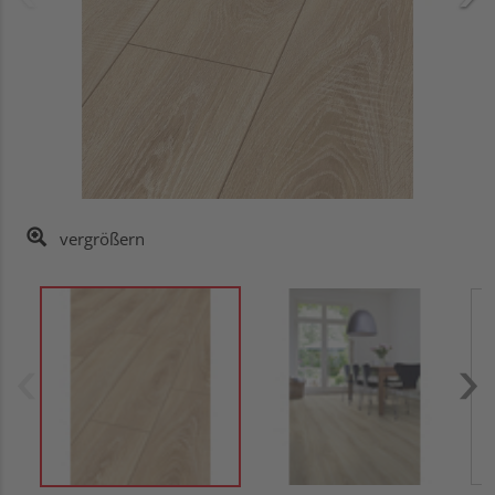
vergrößern