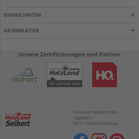
EIGENSCHAFTEN
DATENBLÄTTER
Unsere Zertifizierungen und Partner
HolzLand Seibert GmbH
Sägewerk 1
64711 Erbach-Ebersberg