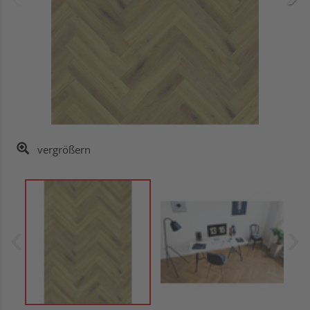
vergrößern