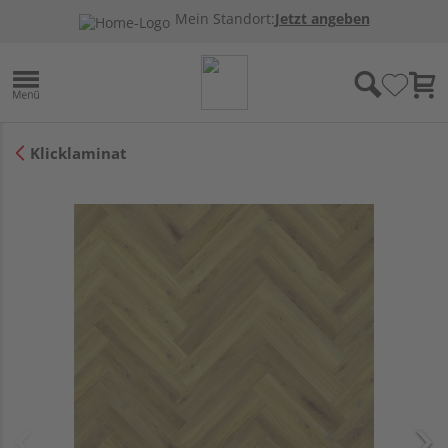
Mein Standort:
Jetzt angeben
Klicklaminat