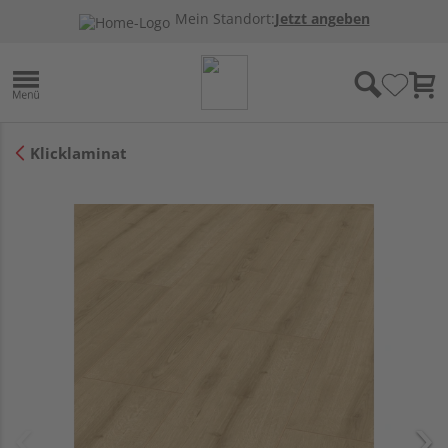
Mein Standort:
Jetzt angeben
Klicklaminat