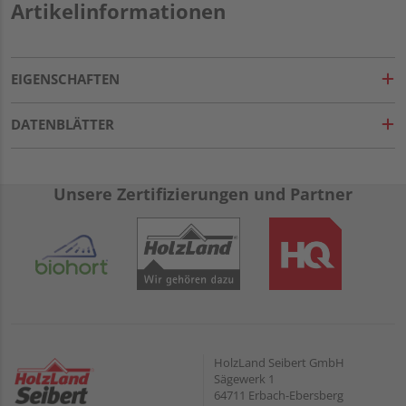
Artikelinformationen
EIGENSCHAFTEN
DATENBLÄTTER
Unsere Zertifizierungen und Partner
HolzLand Seibert GmbH
Sägewerk 1
64711 Erbach-Ebersberg