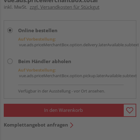
inkl. MwSt.
zzgl. Versandkosten für Stückgut
Online bestellen
Auf Vorbestellung:
vue.ads.priceMerchantBox.option.delivery.laterAvailable.subtext
Beim Händler abholen
Auf Vorbestellung:
vue.ads.priceMerchantBox.option.pickup.laterAvailable.subtext
Verfügbar in der Ausstellung - vor Ort ansehen.
In den Warenkorb
Komplettangebot anfragen