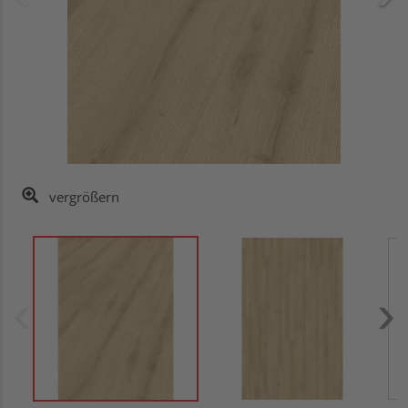
vergrößern