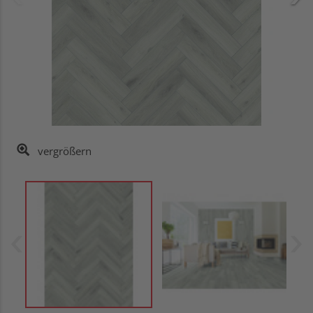
vergrößern