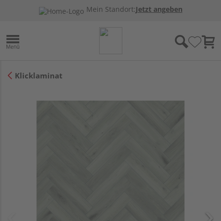
Mein Standort:
Jetzt angeben
Klicklaminat