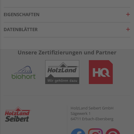
EIGENSCHAFTEN
DATENBLÄTTER
Unsere Zertifizierungen und Partner
HolzLand Seibert GmbH
Sägewerk 1
64711 Erbach-Ebersberg