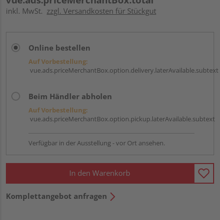
inkl. MwSt.
zzgl. Versandkosten für Stückgut
Online bestellen
Auf Vorbestellung:
vue.ads.priceMerchantBox.option.delivery.laterAvailable.subtext
Beim Händler abholen
Auf Vorbestellung:
vue.ads.priceMerchantBox.option.pickup.laterAvailable.subtext
Verfügbar in der Ausstellung - vor Ort ansehen.
In den Warenkorb
Komplettangebot anfragen