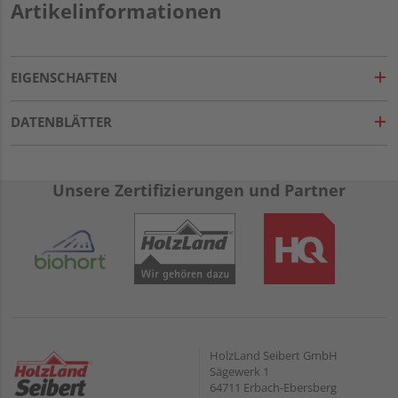
Artikelinformationen
EIGENSCHAFTEN
DATENBLÄTTER
Unsere Zertifizierungen und Partner
HolzLand Seibert GmbH
Sägewerk 1
64711 Erbach-Ebersberg