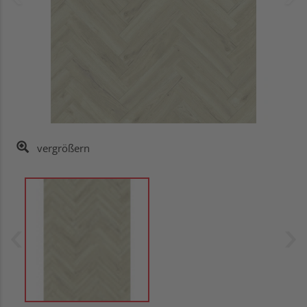
vergrößern