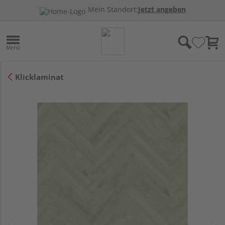
Mein Standort:
Jetzt angeben
Klicklaminat