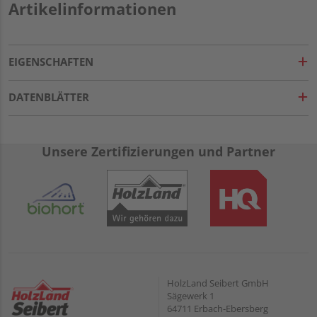
Artikelinformationen
EIGENSCHAFTEN
DATENBLÄTTER
Unsere Zertifizierungen und Partner
HolzLand Seibert GmbH
Sägewerk 1
64711 Erbach-Ebersberg