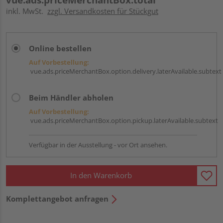
inkl. MwSt.
zzgl. Versandkosten für Stückgut
Online bestellen
Auf Vorbestellung:
vue.ads.priceMerchantBox.option.delivery.laterAvailable.subtext
Beim Händler abholen
Auf Vorbestellung:
vue.ads.priceMerchantBox.option.pickup.laterAvailable.subtext
Verfügbar in der Ausstellung - vor Ort ansehen.
In den Warenkorb
Komplettangebot anfragen