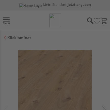
Mein Standort:
Jetzt angeben
Klicklaminat