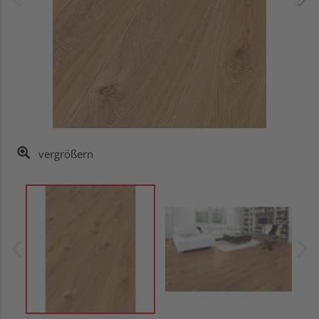
vergrößern