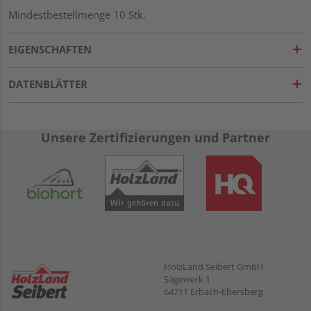
Mindestbestellmenge 10 Stk.
EIGENSCHAFTEN
DATENBLÄTTER
Unsere Zertifizierungen und Partner
HolzLand Seibert GmbH
Sägewerk 1
64711 Erbach-Ebersberg