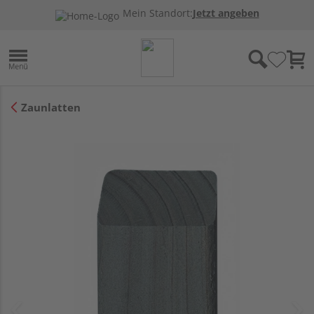
Mein Standort:
Jetzt angeben
Zaunlatten