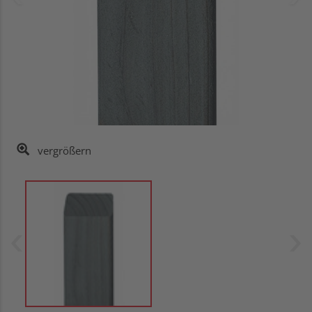
vergrößern