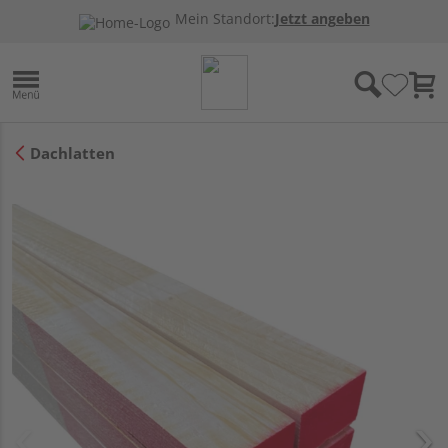
Mein Standort:
Jetzt angeben
Dachlatten