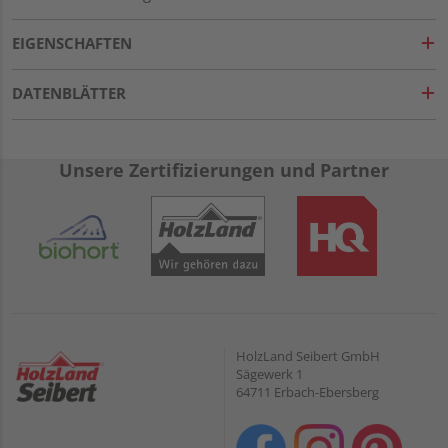
EIGENSCHAFTEN
DATENBLÄTTER
Unsere Zertifizierungen und Partner
HolzLand Seibert GmbH
Sägewerk 1
64711 Erbach-Ebersberg