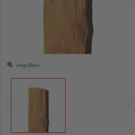
vergrößern