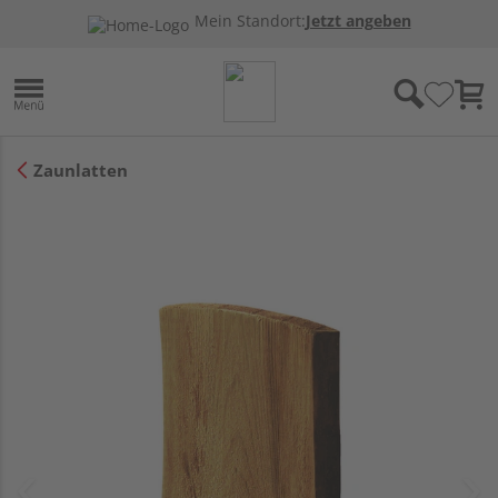
Mein Standort:
Jetzt angeben
Zaunlatten