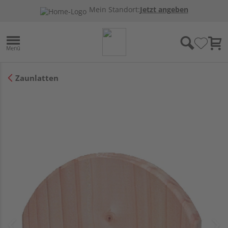
Mein Standort:
Jetzt angeben
Zaunlatten