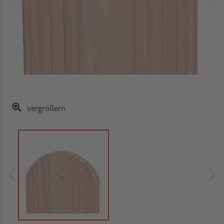
vergrößern