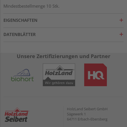
Mindestbestellmenge 10 Stk.
EIGENSCHAFTEN
DATENBLÄTTER
Unsere Zertifizierungen und Partner
HolzLand Seibert GmbH
Sägewerk 1
64711 Erbach-Ebersberg