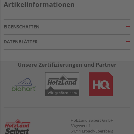
Artikelinformationen
EIGENSCHAFTEN
DATENBLÄTTER
Unsere Zertifizierungen und Partner
HolzLand Seibert GmbH
Sägewerk 1
64711 Erbach-Ebersberg