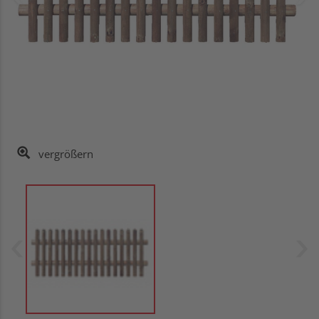
vergrößern