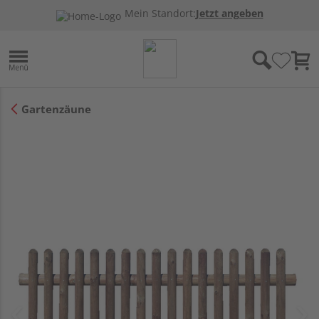
Mein Standort:
Jetzt angeben
Gartenzäune