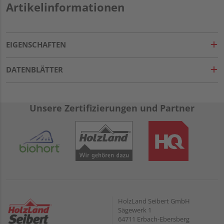
Artikelinformationen
EIGENSCHAFTEN
DATENBLÄTTER
Unsere Zertifizierungen und Partner
HolzLand Seibert GmbH
Sägewerk 1
64711 Erbach-Ebersberg