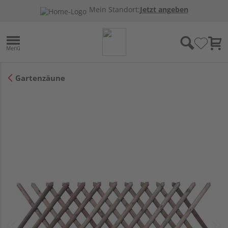
Mein Standort:
Jetzt angeben
Gartenzäune