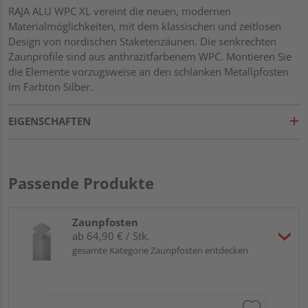
RAJA ALU WPC XL vereint die neuen, modernen
Materialmöglichkeiten, mit dem klassischen und zeitlosen
Design von nordischen Staketenzäunen. Die senkrechten
Zaunprofile sind aus anthrazitfarbenem WPC. Montieren Sie
die Elemente vorzugsweise an den schlanken Metallpfosten
im Farbton Silber.
EIGENSCHAFTEN
Passende Produkte
Zaunpfosten
ab 64,90 € / Stk.
gesamte Kategorie Zaunpfosten entdecken