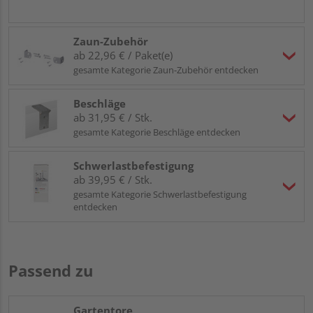
Zaun-Zubehör
ab 22,96 € / Paket(e)
gesamte Kategorie Zaun-Zubehör entdecken
Beschläge
ab 31,95 € / Stk.
gesamte Kategorie Beschläge entdecken
Schwerlastbefestigung
ab 39,95 € / Stk.
gesamte Kategorie Schwerlastbefestigung
entdecken
Passend zu
Gartentore