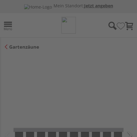
Mein Standort:
Jetzt angeben
Gartenzäune