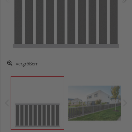
vergrößern