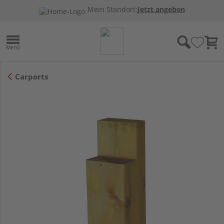
Mein Standort:
Jetzt angeben
Carports