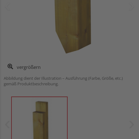
vergrößern
Abbildung dient der Illustration – Ausführung (Farbe, Größe, etc.)
gemäß Produktbeschreibung.