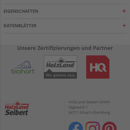
EIGENSCHAFTEN
DATENBLÄTTER
Unsere Zertifizierungen und Partner
HolzLand Seibert GmbH
Sägewerk 1
64711 Erbach-Ebersberg