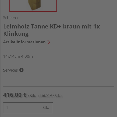
Scheerer
Leimholz Tanne KD+ braun mit 1x
Klinkung
Artikelinformationen
14x14cm 4,00m
Services
416,00 €
/ Stk.
(416,00 € / Stk.)
Stk.