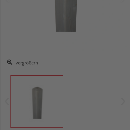
vergrößern