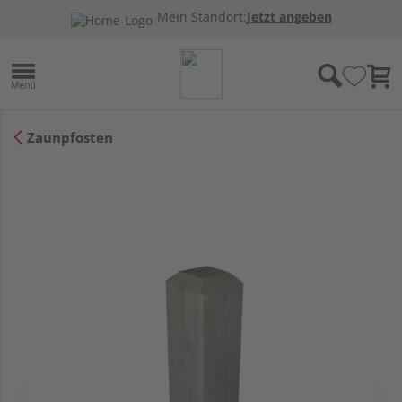
Mein Standort:
Jetzt angeben
Zaunpfosten