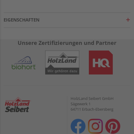
EIGENSCHAFTEN
Unsere Zertifizierungen und Partner
HolzLand Seibert GmbH
Sägewerk 1
64711 Erbach-Ebersberg