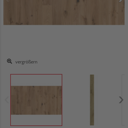
vergrößern