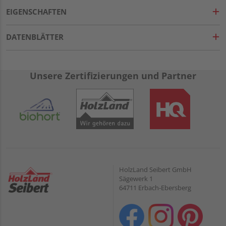
EIGENSCHAFTEN
DATENBLÄTTER
Unsere Zertifizierungen und Partner
HolzLand Seibert GmbH
Sägewerk 1
64711 Erbach-Ebersberg