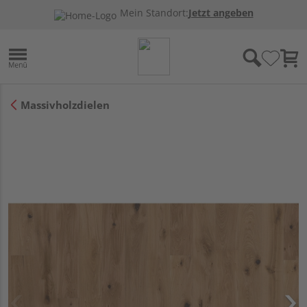
Mein Standort:
Jetzt angeben
Massivholzdielen