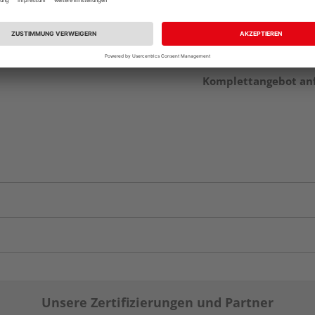
Komplettangebot an
Unsere Zertifizierungen und Partner