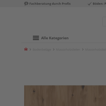
Fachberatung durch Profis
Böden: 
Alle Kategorien
Home
Bodenbeläge
Massivholzdielen
Massivholzdiel