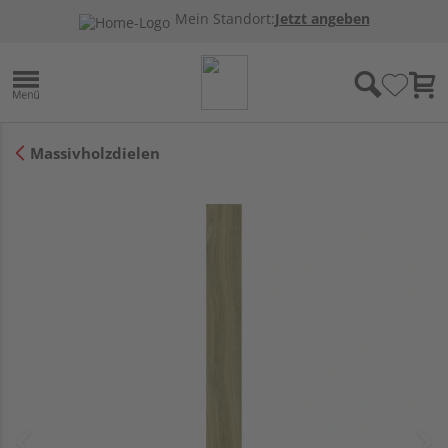
Mein Standort:
Jetzt angeben
Massivholzdielen