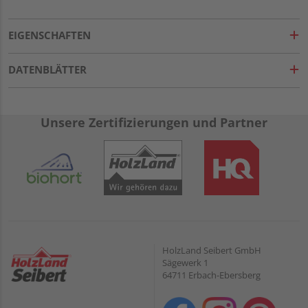
EIGENSCHAFTEN
DATENBLÄTTER
Unsere Zertifizierungen und Partner
HolzLand Seibert GmbH
Sägewerk 1
64711 Erbach-Ebersberg