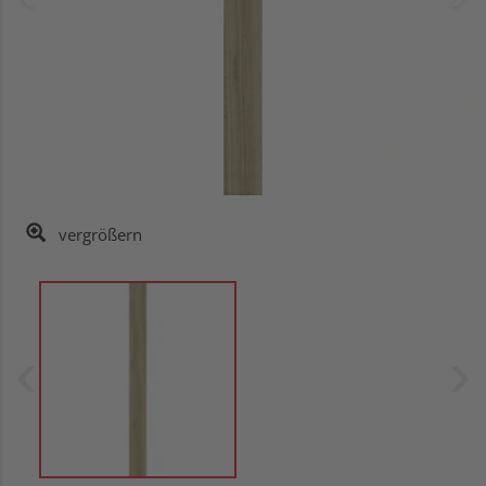
vergrößern