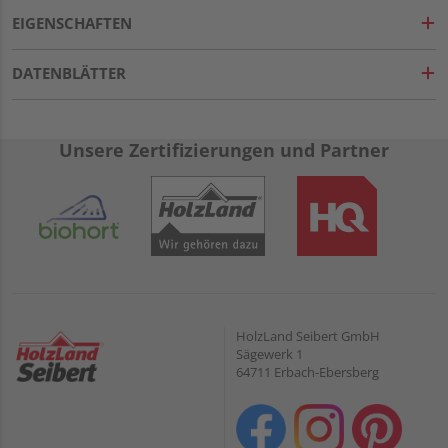
EIGENSCHAFTEN
DATENBLÄTTER
Unsere Zertifizierungen und Partner
HolzLand Seibert GmbH
Sägewerk 1
64711 Erbach-Ebersberg