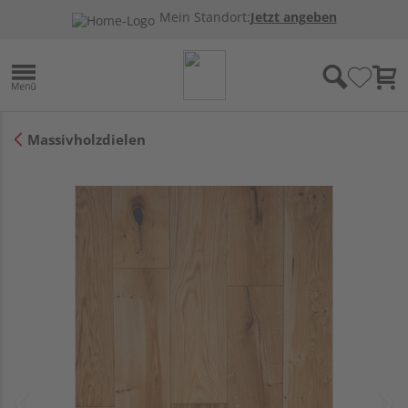
Mein Standort:
Jetzt angeben
Massivholzdielen