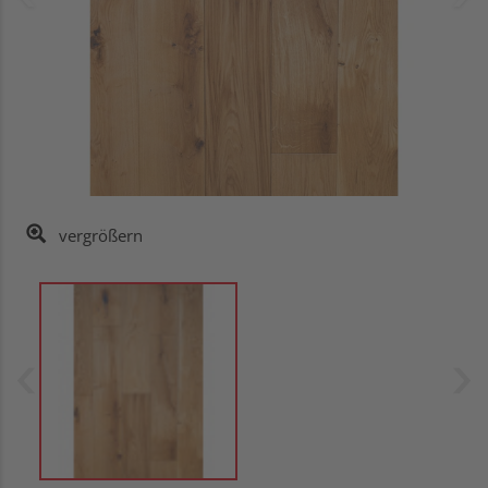
vergrößern