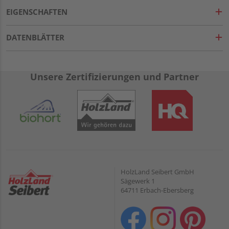
EIGENSCHAFTEN
DATENBLÄTTER
Unsere Zertifizierungen und Partner
HolzLand Seibert GmbH
Sägewerk 1
64711 Erbach-Ebersberg