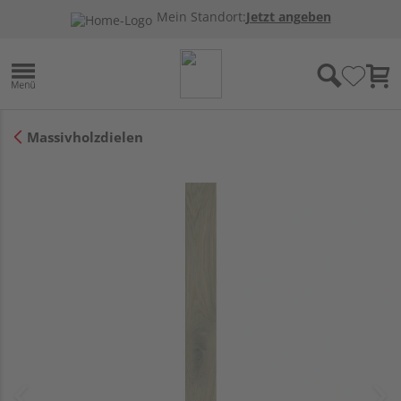
Mein Standort:
Jetzt angeben
Massivholzdielen