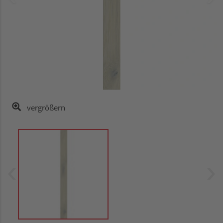
vergrößern