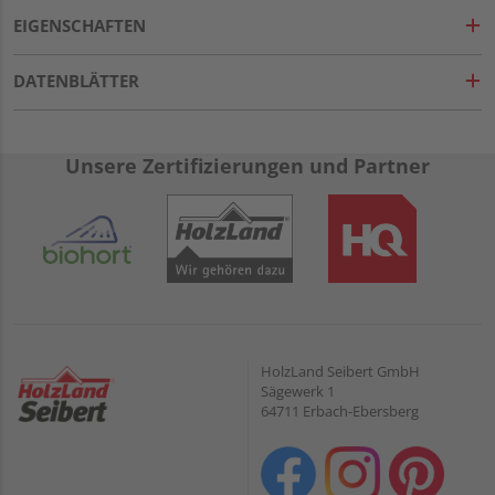
EIGENSCHAFTEN
DATENBLÄTTER
Unsere Zertifizierungen und Partner
HolzLand Seibert GmbH
Sägewerk 1
64711 Erbach-Ebersberg