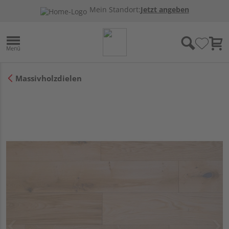
Mein Standort:
Jetzt angeben
Massivholzdielen