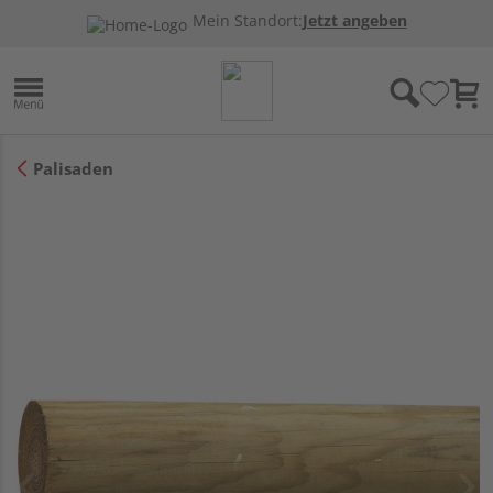
Mein Standort:
Jetzt angeben
Palisaden