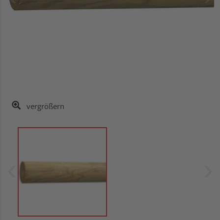
vergrößern