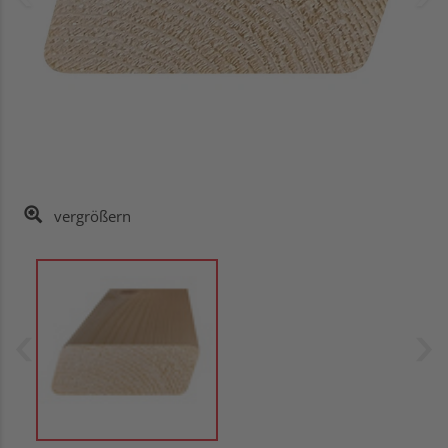
vergrößern