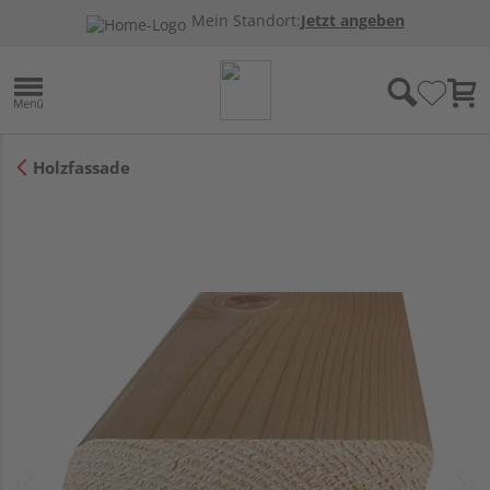
Mein Standort:
Jetzt angeben
Holzfassade