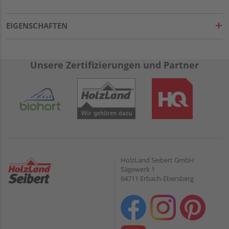
EIGENSCHAFTEN
Unsere Zertifizierungen und Partner
HolzLand Seibert GmbH
Sägewerk 1
64711 Erbach-Ebersberg