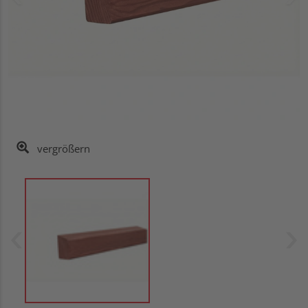
vergrößern