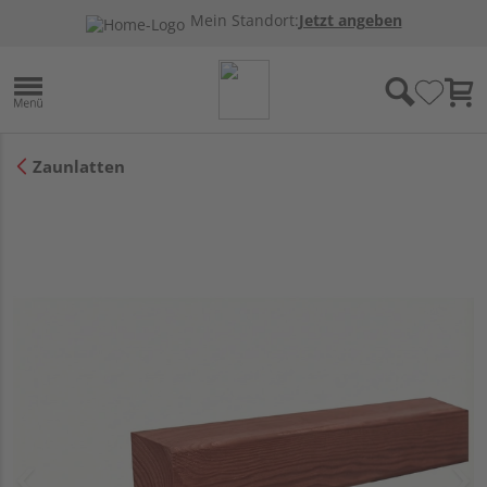
Mein Standort:
Jetzt angeben
Zaunlatten