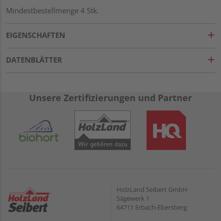
Mindestbestellmenge 4 Stk.
EIGENSCHAFTEN
DATENBLÄTTER
Unsere Zertifizierungen und Partner
HolzLand Seibert GmbH
Sägewerk 1
64711 Erbach-Ebersberg