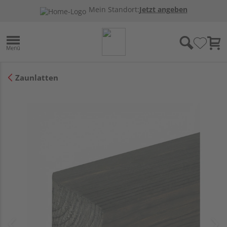
Mein Standort:
Jetzt angeben
Zaunlatten