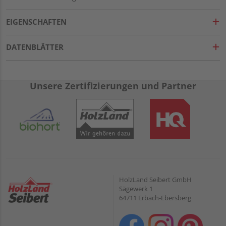
EIGENSCHAFTEN
DATENBLÄTTER
Unsere Zertifizierungen und Partner
HolzLand Seibert GmbH
Sägewerk 1
64711 Erbach-Ebersberg