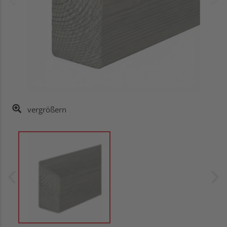
vergrößern