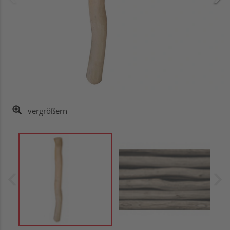
vergrößern