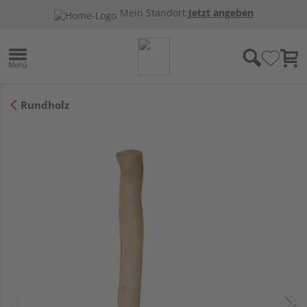
Mein Standort:
Jetzt angeben
Rundholz