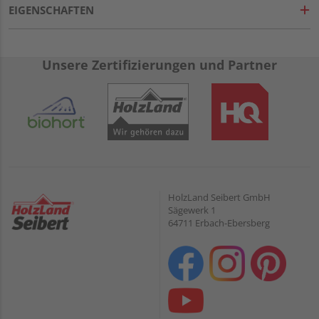
EIGENSCHAFTEN
Unsere Zertifizierungen und Partner
HolzLand Seibert GmbH
Sägewerk 1
64711 Erbach-Ebersberg