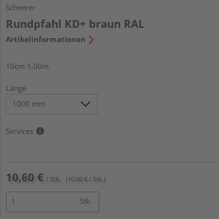
Scheerer
Rundpfahl KD+ braun RAL
Artikelinformationen
10cm 1,00m
Länge
Services
10,60 €
/ Stk.
(10,60 € / Stk.)
Stk.