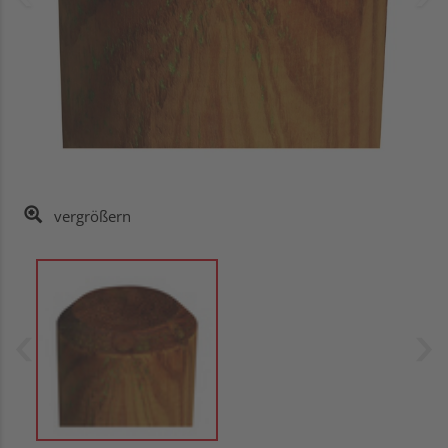
vergrößern