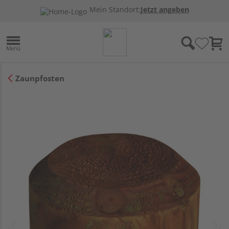
Mein Standort:
Jetzt angeben
Zaunpfosten