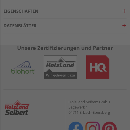
EIGENSCHAFTEN
DATENBLÄTTER
Unsere Zertifizierungen und Partner
HolzLand Seibert GmbH
Sägewerk 1
64711 Erbach-Ebersberg