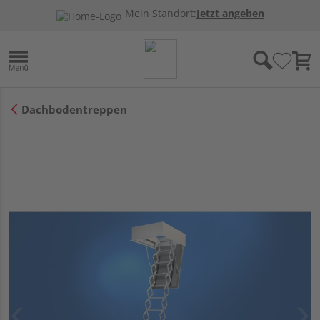
Mein Standort:
Jetzt angeben
Dachbodentreppen