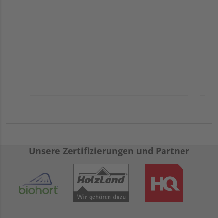
Unsere Zertifizierungen und Partner