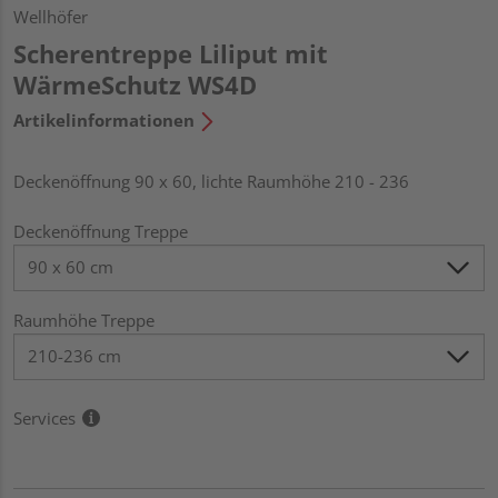
Wellhöfer
Scherentreppe Liliput mit
WärmeSchutz WS4D
Artikelinformationen
Deckenöffnung 90 x 60, lichte Raumhöhe 210 - 236
Deckenöffnung Treppe
Raumhöhe Treppe
Services