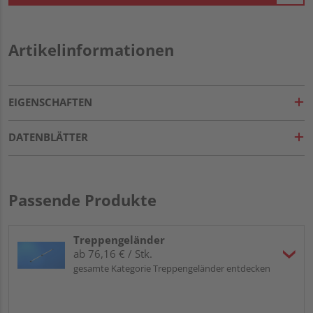
Artikelinformationen
EIGENSCHAFTEN
DATENBLÄTTER
Passende Produkte
Treppengeländer
ab 76,16 € / Stk.
gesamte Kategorie Treppengeländer entdecken