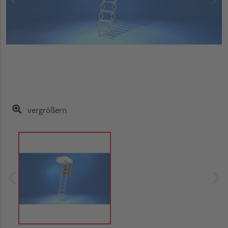
vergrößern