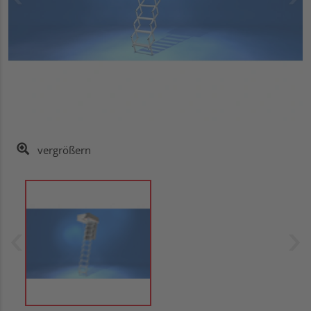
vergrößern