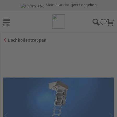
Mein Standort:
Jetzt angeben
Dachbodentreppen