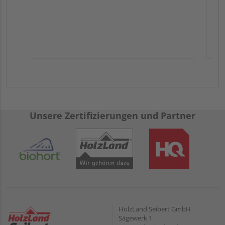
Unsere Zertifizierungen und Partner
HolzLand Seibert GmbH
Sägewerk 1