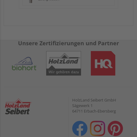
Unsere Zertifizierungen und Partner
HolzLand Seibert GmbH
Sägewerk 1
64711 Erbach-Ebersberg