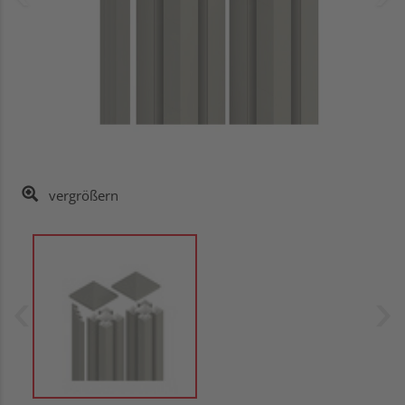
vergrößern