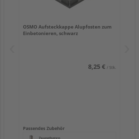
OSMO Aufsteckkappe Alupfosten zum
Einbetonieren, schwarz
8,25 €
/ Stk.
Passendes Zubehör
Zaunpfosten