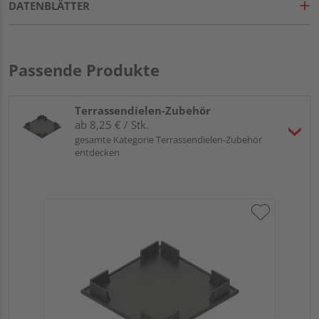
DATENBLÄTTER
Passende Produkte
Terrassendielen-Zubehör
ab 8,25 € / Stk.
gesamte Kategorie Terrassendielen-Zubehör
entdecken