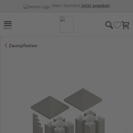
Mein Standort:
Jetzt angeben
Zaunpfosten