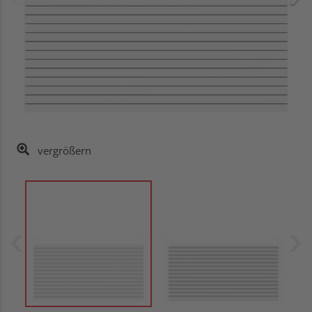
vergrößern