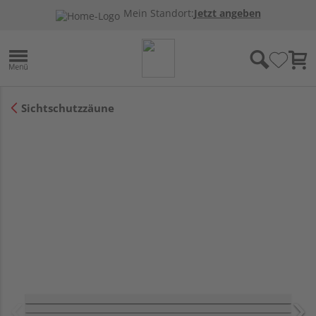
Mein Standort:
Jetzt angeben
Sichtschutzzäune