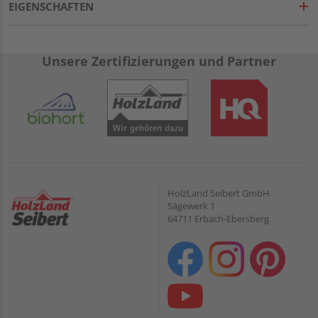
EIGENSCHAFTEN
Unsere Zertifizierungen und Partner
HolzLand Seibert GmbH
Sägewerk 1
64711 Erbach-Ebersberg