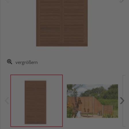
vergrößern