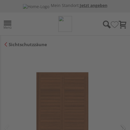
Mein Standort:
Jetzt angeben
Sichtschutzzäune