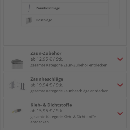
Zaunbeschläge
Beschläge
Zaun-Zubehör
ab 12,95 € / Stk.
gesamte Kategorie Zaun-Zubehör entdecken
Zaunbeschläge
ab 19,94 € / Stk.
gesamte Kategorie Zaunbeschläge entdecken
Kleb- & Dichtstoffe
ab 15,95 € / Stk.
gesamte Kategorie Kleb- & Dichtstoffe
entdecken