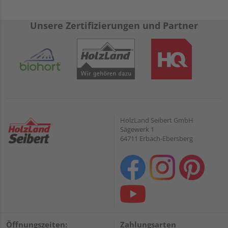
Unsere Zertifizierungen und Partner
HolzLand Seibert GmbH
Sägewerk 1
64711 Erbach-Ebersberg
Öffnungszeiten:
Zahlungsarten