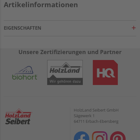
Artikelinformationen
EIGENSCHAFTEN
Unsere Zertifizierungen und Partner
HolzLand Seibert GmbH
Sägewerk 1
64711 Erbach-Ebersberg