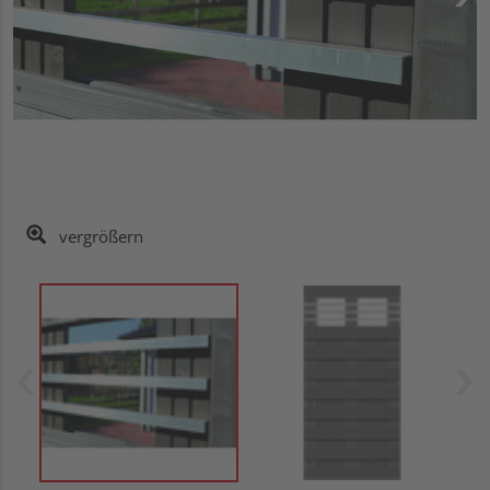
vergrößern