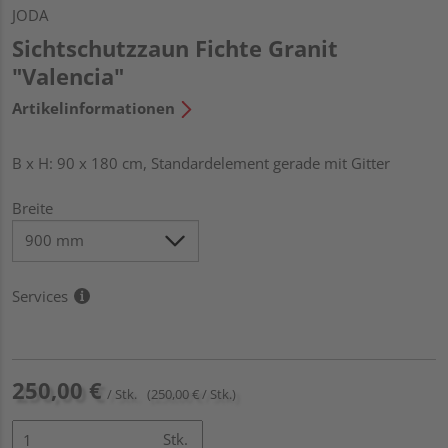
JODA
Sichtschutzzaun Fichte Granit
"Valencia"
Artikelinformationen
B x H: 90 x 180 cm, Standardelement gerade mit Gitter
Breite
Services
250,00 €
/ Stk.
(250,00 € / Stk.)
Stk.