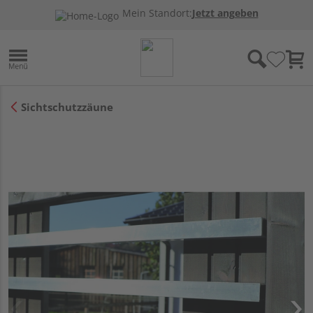
Mein Standort:
Jetzt angeben
Sichtschutzzäune