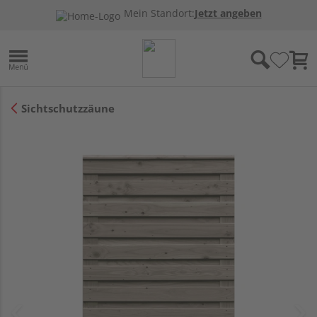
Mein Standort:
Jetzt angeben
Sichtschutzzäune