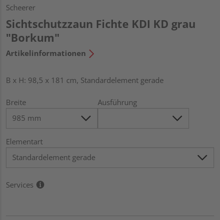
Scheerer
Sichtschutzzaun Fichte KDI KD grau
"Borkum"
Artikelinformationen
B x H: 98,5 x 181 cm, Standardelement gerade
Breite
Ausführung
Elementart
Services