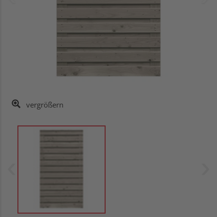
vergrößern