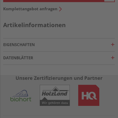
Komplettangebot anfragen
Artikelinformationen
EIGENSCHAFTEN
DATENBLÄTTER
Unsere Zertifizierungen und Partner