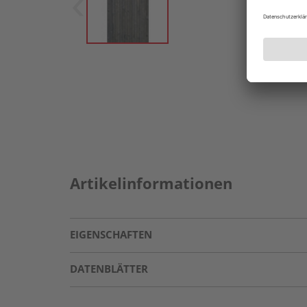
Artikelinformationen
EIGENSCHAFTEN
DATENBLÄTTER