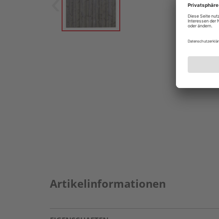
Artikelinformationen