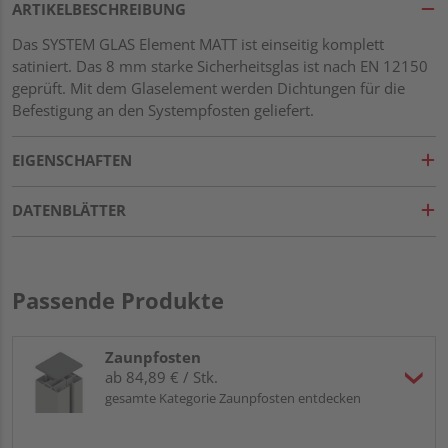
ARTIKELBESCHREIBUNG
Das SYSTEM GLAS Element MATT ist einseitig komplett
satiniert. Das 8 mm starke Sicherheitsglas ist nach EN 12150
geprüft. Mit dem Glaselement werden Dichtungen für die
Befestigung an den Systempfosten geliefert.
EIGENSCHAFTEN
DATENBLÄTTER
Passende Produkte
Zaunpfosten
ab 84,89 € / Stk.
gesamte Kategorie Zaunpfosten entdecken