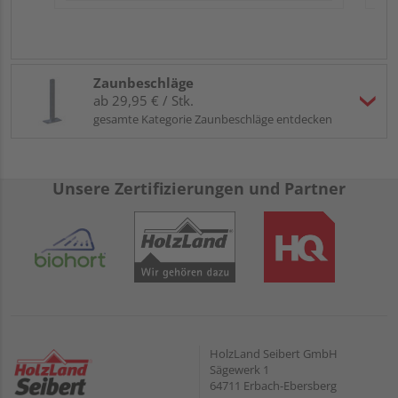
Zaunbeschläge
ab 29,95 € / Stk.
gesamte Kategorie Zaunbeschläge entdecken
Unsere Zertifizierungen und Partner
HolzLand Seibert GmbH
Sägewerk 1
64711 Erbach-Ebersberg