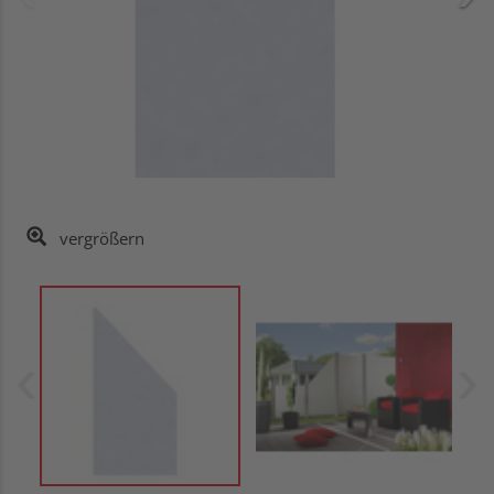
vergrößern