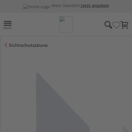
Mein Standort:
Jetzt angeben
Sichtschutzzäune