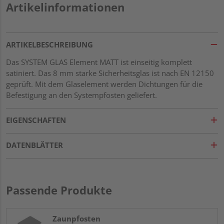
Artikelinformationen
ARTIKELBESCHREIBUNG
Das SYSTEM GLAS Element MATT ist einseitig komplett
satiniert. Das 8 mm starke Sicherheitsglas ist nach EN 12150
geprüft. Mit dem Glaselement werden Dichtungen für die
Befestigung an den Systempfosten geliefert.
EIGENSCHAFTEN
DATENBLÄTTER
Passende Produkte
Zaunpfosten