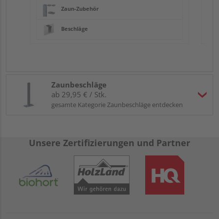
Zaun-Zubehör
Beschläge
Zaunbeschläge
ab 29,95 € / Stk.
gesamte Kategorie Zaunbeschläge entdecken
Unsere Zertifizierungen und Partner