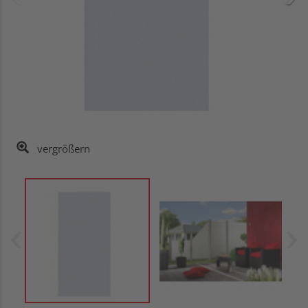
vergrößern