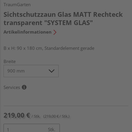
TraumGarten
Sichtschutzzaun Glas MATT Rechteck
transparent "SYSTEM GLAS"
Artikelinformationen
B x H: 90 x 180 cm, Standardelement gerade
Breite
Services
219,00 €
/ Stk.
(219,00 € / Stk.)
Stk.