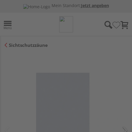
Mein Standort:
Jetzt angeben
Sichtschutzzäune