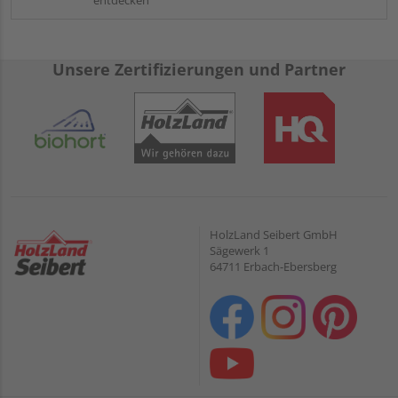
Unsere Zertifizierungen und Partner
HolzLand Seibert GmbH
Sägewerk 1
64711 Erbach-Ebersberg