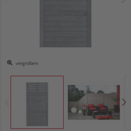
vergrößern