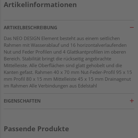
Artikelinformationen
ARTIKELBESCHREIBUNG
Das NEO DESIGN Element besteht aus einem seitlichen
Rahmen mit Wasserablauf und 16 horizontalverlaufenden
Nut und Feder Profilen und 4 Glattkantprofilen im oberen
Bereich. Stabilität bringt die rückseitig angebrachte
Mittelleiste. Alle Oberflächen sind glatt gehobelt und die
Kanten gefast. Rahmen 40 x 70 mm Nut-Feder-Profil 95 x 15
mm Profil 80 x 15 mm Mittelleiste 45 x 15 mm Drainagenut
im Rahmen Alle Verbindungen aus Edelstahl
EIGENSCHAFTEN
Passende Produkte