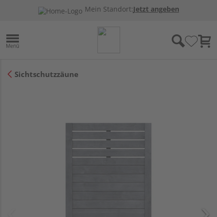
Mein Standort:
Jetzt angeben
Sichtschutzzäune