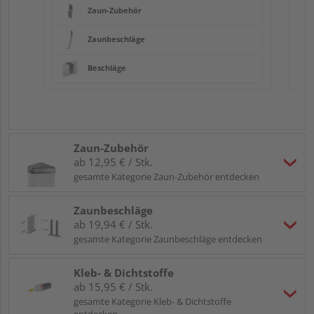
Zaun-Zubehör
Zaunbeschläge
Beschläge
Zaun-Zubehör
ab 12,95 € / Stk.
gesamte Kategorie Zaun-Zubehör entdecken
Zaunbeschläge
ab 19,94 € / Stk.
gesamte Kategorie Zaunbeschläge entdecken
Kleb- & Dichtstoffe
ab 15,95 € / Stk.
gesamte Kategorie Kleb- & Dichtstoffe
entdecken