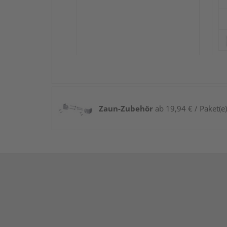
Zaun-Zubehör
ab 19,94 € / Paket(e)