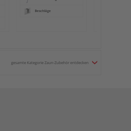
Beschläge
gesamte Kategorie Zaun-Zubehör entdecken