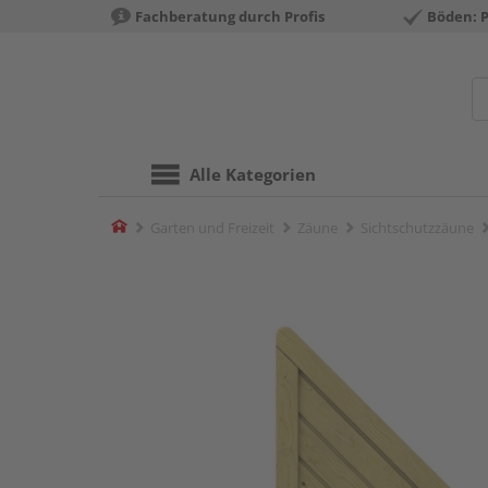
Fachberatung durch Profis
Böden: 
Alle Kategorien
Home
Garten und Freizeit
Zäune
Sichtschutzzäune