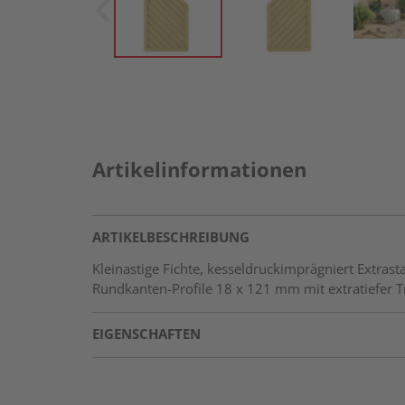
Artikelinformationen
ARTIKELBESCHREIBUNG
Kleinastige Fichte, kesseldruckimprägniert Extr
Rundkanten-Profile 18 x 121 mm mit extratiefer 
EIGENSCHAFTEN