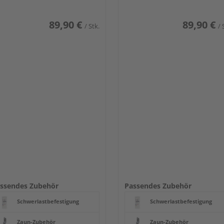
89,90 €
89,90 €
/ Stk.
/ 
ssendes Zubehör
Passendes Zubehör
Schwerlastbefestigung
Schwerlastbefestigung
Zaun-Zubehör
Zaun-Zubehör