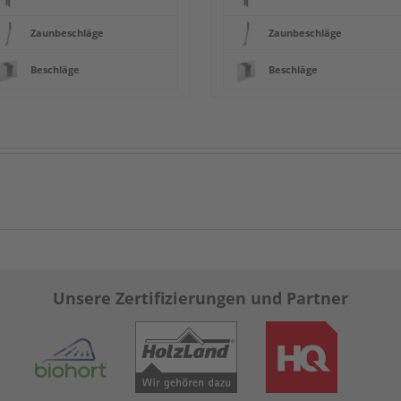
Zaunbeschläge
Zaunbeschläge
Beschläge
Beschläge
Unsere Zertifizierungen und Partner