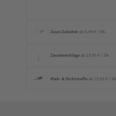
Zaun-Zubehör
ab 6,49 € / Stk.
Zaunbeschläge
ab 23,95 € / Stk.
Kleb- & Dichtstoffe
ab 15,95 € / St