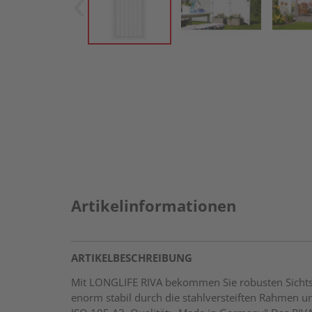
Artikelinformationen
ARTIKELBESCHREIBUNG
Mit LONGLIFE RIVA bekommen Sie robusten Sichtsch
enorm stabil durch die stahlversteiften Rahmen und