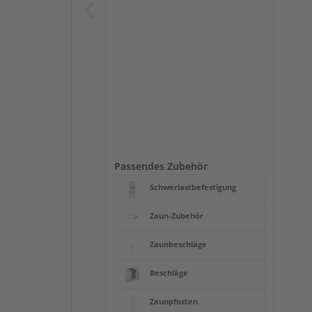
Passendes Zubehör
Schwerlastbefestigung
Zaun-Zubehör
Zaunbeschläge
Beschläge
Zaunpfosten