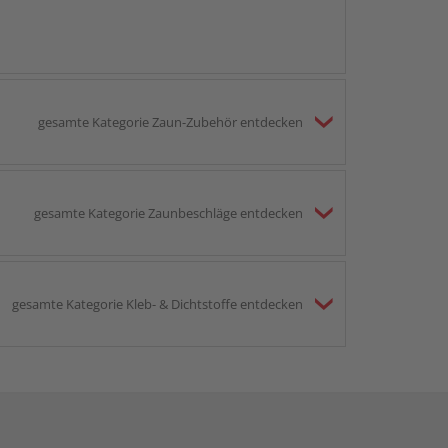
gesamte Kategorie Zaun-Zubehör entdecken
gesamte Kategorie Zaunbeschläge entdecken
gesamte Kategorie Kleb- & Dichtstoffe entdecken