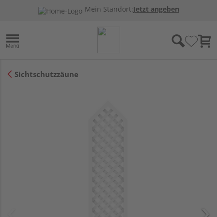
Mein Standort:
Jetzt angeben
Sichtschutzzäune