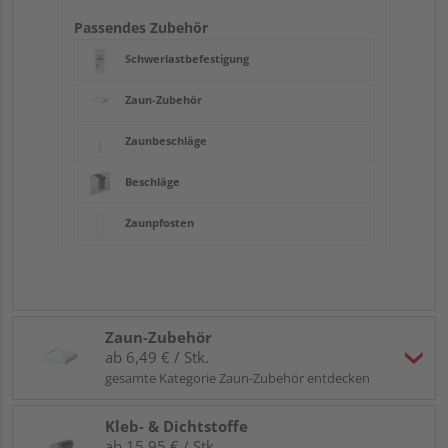
Passendes Zubehör
Schwerlastbefestigung
Zaun-Zubehör
Zaunbeschläge
Beschläge
Zaunpfosten
Zaun-Zubehör
ab 6,49 € / Stk.
gesamte Kategorie Zaun-Zubehör entdecken
Kleb- & Dichtstoffe
ab 15,95 € / Stk.