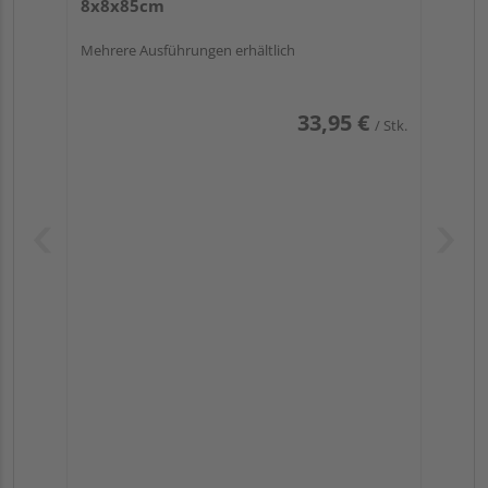
8x8x85cm
Mehrere Ausführungen erhältlich
33,95 €
/ Stk.