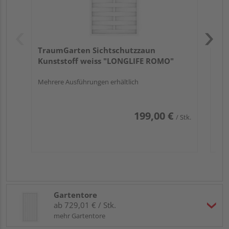
TraumGarten Sichtschutzzaun
Kunststoff weiss "LONGLIFE ROMO"
Mehrere Ausführungen erhältlich
199,00 €
/ Stk.
Gartentore
ab 729,01 € / Stk.
mehr Gartentore