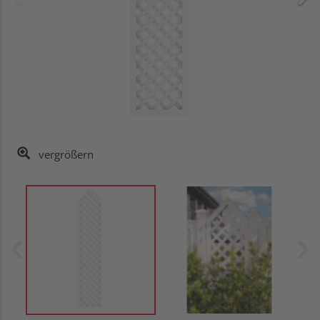
vergrößern