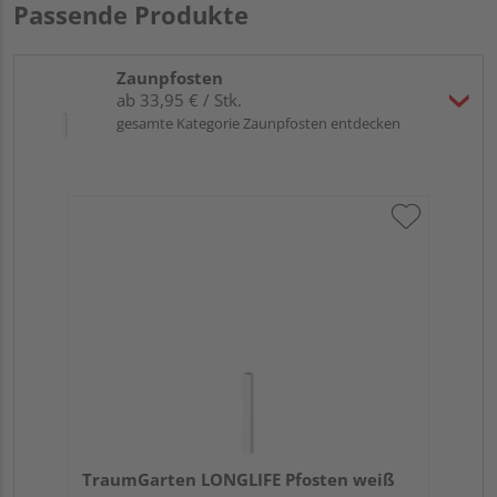
Passende Produkte
Zaunpfosten
ab 33,95 € / Stk.
gesamte Kategorie Zaunpfosten entdecken
TraumGarten LONGLIFE Pfosten weiß