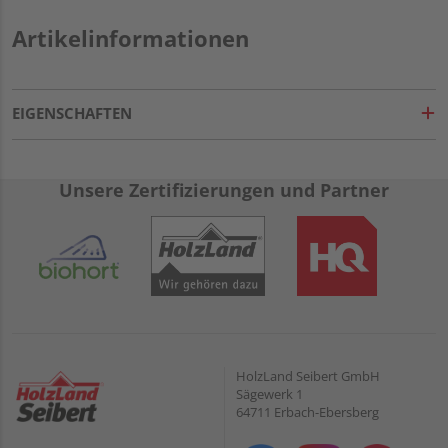
Artikelinformationen
EIGENSCHAFTEN
Unsere Zertifizierungen und Partner
HolzLand Seibert GmbH
Sägewerk 1
64711 Erbach-Ebersberg