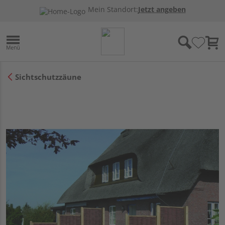
Mein Standort:
Jetzt angeben
Sichtschutzzäune