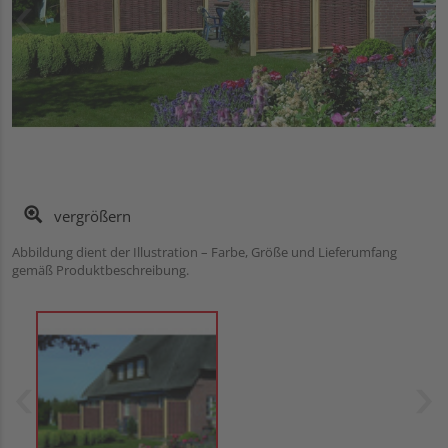
vergrößern
Abbildung dient der Illustration – Farbe, Größe und Lieferumfang
gemäß Produktbeschreibung.