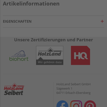
Artikelinformationen
EIGENSCHAFTEN
Unsere Zertifizierungen und Partner
HolzLand Seibert GmbH
Sägewerk 1
64711 Erbach-Ebersberg