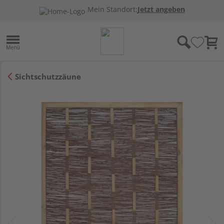
Mein Standort:
Jetzt angeben
Sichtschutzzäune