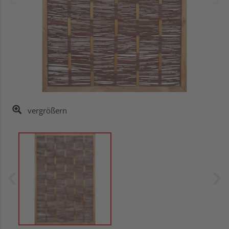
vergrößern