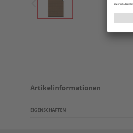
Artikelinformationen
EIGENSCHAFTEN